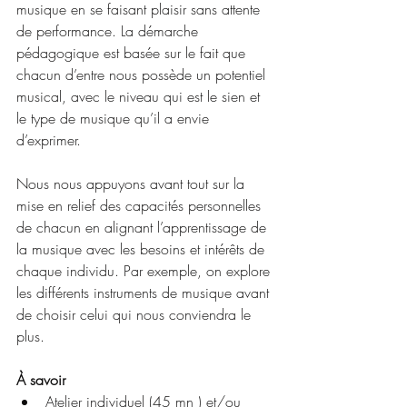
musique en se faisant plaisir sans attente 
de performance. La démarche 
pédagogique est basée sur le fait que 
chacun d’entre nous possède un potentiel 
musical, avec le niveau qui est le sien et 
le type de musique qu’il a envie 
d’exprimer. 
Nous nous appuyons avant tout sur la 
mise en relief des capacités personnelles 
de chacun en alignant l’apprentissage de 
la musique avec les besoins et intérêts de 
chaque individu. Par exemple, on explore 
les différents instruments de musique avant 
de choisir celui qui nous conviendra le 
plus. 
À savoir
Atelier individuel (45 mn ) et/ou 