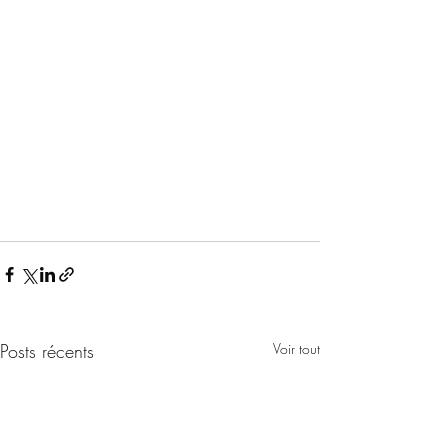
Posts récents
Voir tout