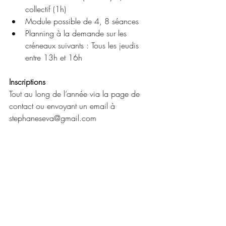
collectif (1h) 
Module possible de 4, 8 séances 
Planning à la demande sur les 
créneaux suivants : Tous les jeudis 
entre 13h et 16h
Inscriptions 
Tout au long de l’année via la page de 
contact ou envoyant un email à 
stephaneseva@gmail.com