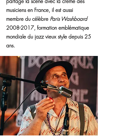
partage la scène avec la crème des
musiciens en France, il est aussi
membre du célèbre
Paris Washboard
2008-2017
, formation emblématique
mondiale du jazz vieux style depuis 25
ans.